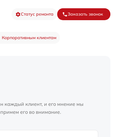
Статус ремонта
Заказать звонок
Корпоративным клиентам
н каждый клиент, и его мнение мы
 примем его во внимание.