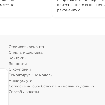
емлемые
качественного выполнени
рекомендую!
Стоимость ремонта
Оплата и доставка
Контакты
Вакансии
О компании
Ремонтируемые модели
Наши услуги
Согласие на обработку персональных данных
Способы оплаты