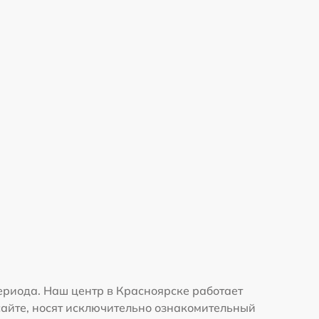
ериода. Наш центр в Красноярске работает
сайте, носят исключительно ознакомительный