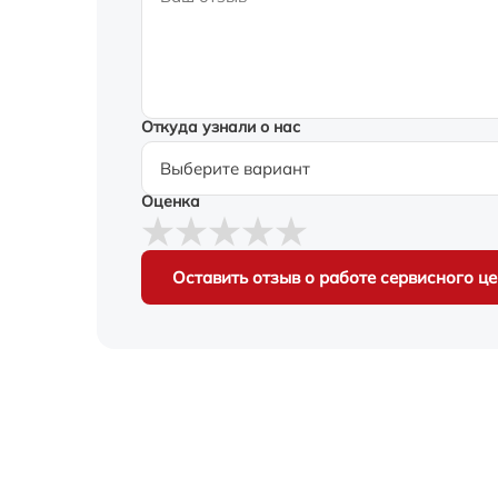
Откуда узнали о нас
Оценка
Оставить отзыв о работе сервисного ц