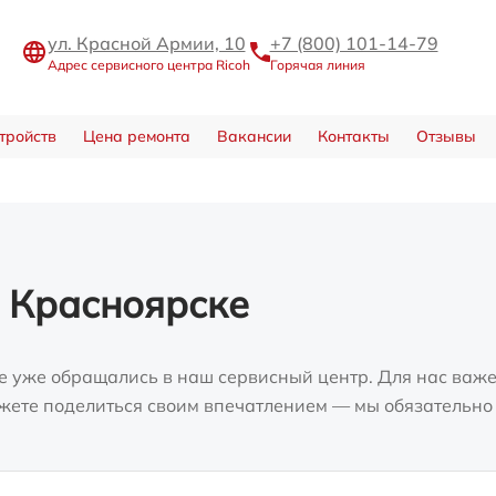
ул. Красной Армии, 10
+7 (800) 101-14-79
Адрес сервисного центра Ricoh
Горячая линия
тройств
Цена ремонта
Вакансии
Контакты
Отзывы
 Красноярске
е уже обращались в наш сервисный центр. Для нас важе
можете поделиться своим впечатлением — мы обязательно