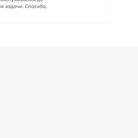
я задачи. Спасибо,