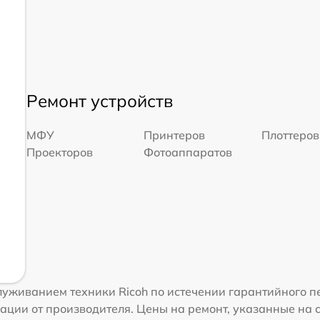
Ремонт устройств
МФУ
Принтеров
Плоттеров
Проекторов
Фотоаппаратов
уживанием техники Ricoh по истечении гарантийного п
ации от производителя. Цены на ремонт, указанные на 