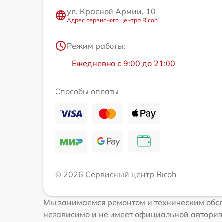
ул. Красной Армии, 10
Адрес сервисного центра Ricoh
Режим работы:
Ежедневно с 9:00 до 21:00
Способы оплаты
© 2026 Сервисный центр Ricoh
Мы занимаемся ремонтом и техническим обсл
независимо и не имеет официальной авториз