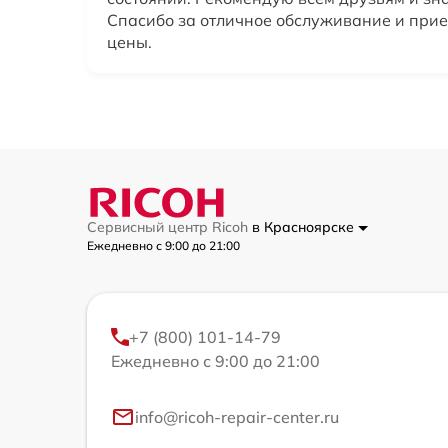
Спасибо за отличное обслуживание и при
цены.
Сервисный центр Ricoh
в Красноярске
Ежедневно с 9:00 до 21:00
+7 (800) 101-14-79
Ежедневно с 9:00 до 21:00
info@ricoh-repair-center.ru