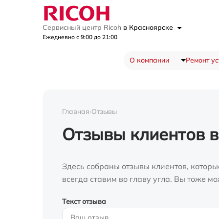
Сервисный центр Ricoh
в Красноярске
Ежедневно с 9:00 до 21:00
О компании
Ремонт ус
Главная
›
Отзывы
Отзывы клиентов в
Здесь собраны отзывы клиентов, которы
всегда ставим во главу угла. Вы тоже 
Текст отзыва