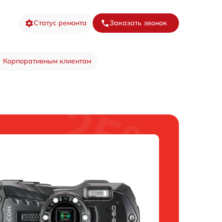
Статус ремонта
Заказать звонок
Корпоративным клиентам