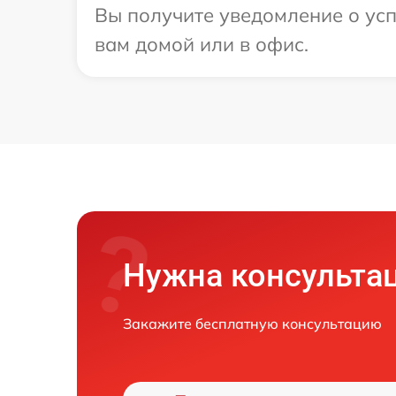
Вы получите уведомление о усп
вам домой или в офис.
Нужна консульта
Закажите бесплатную консультацию