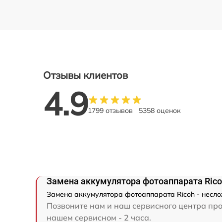
Отзывы клиентов
4.9
1799 отзывов
5358 оценок
Замена аккумулятора фотоаппарата Ric
Замена аккумулятора фотоаппарата Ricoh - несло
Позвоните нам и наш сервисного центра про
нашем сервисном - 2 часа.