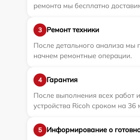
ремонта мы бесплатно доставим
Ремонт техники
3
После детального анализа мы 
начнем ремонтные операции.
Гарантия
4
После выполнения всех работ 
устройства Ricoh сроком на 36 
Информирование о готовно
5