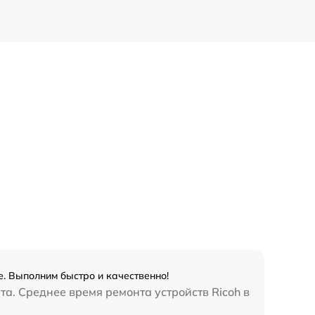
. Выполним быстро и качественно!
а. Среднее время ремонта устройств Ricoh в