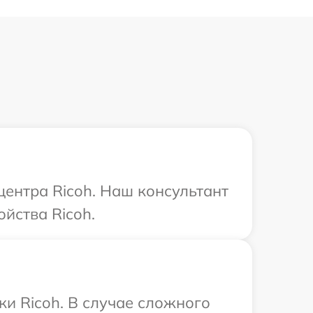
центра Ricoh. Наш консультант
йства Ricoh.
ки Ricoh. В случае сложного