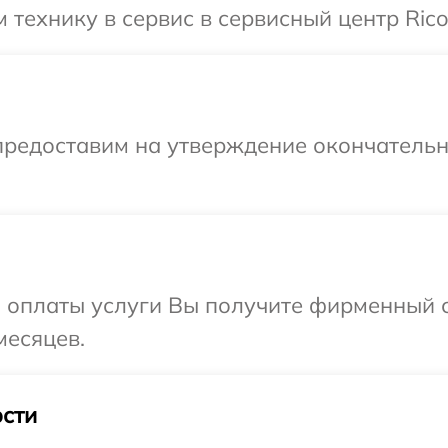
 технику в сервис в сервисный центр Rico
предоставим на утверждение окончательны
и оплаты услуги Вы получите фирменный 
месяцев.
сти