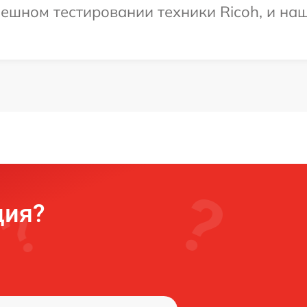
ешном тестировании техники Ricoh, и наш
ция?