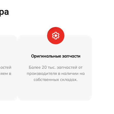
ра
Оригинальные запчасти
остей
Более 20 тыс. запчастей от
няем в
производителя в наличии на
собственных складах.