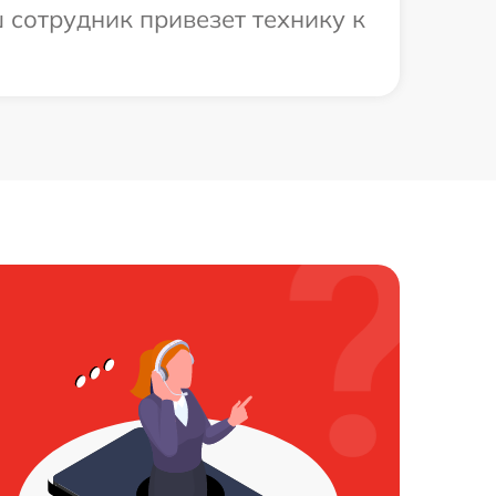
 сотрудник привезет технику к