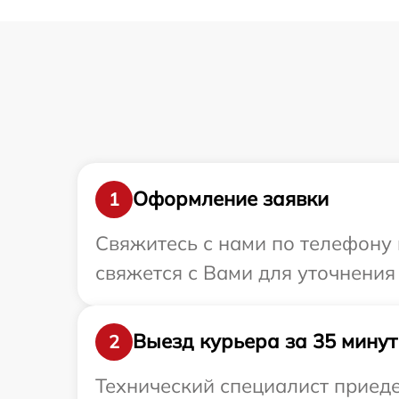
Оформление заявки
1
Свяжитесь с нами по телефону 
свяжется с Вами для уточнения
Выезд курьера за 35 минут
2
Технический специалист приеде