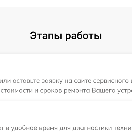
Этапы работы
или оставьте заявку на сайте сервисного 
 стоимости и сроков ремонта Вашего устро
т в удобное время для диагностики техни