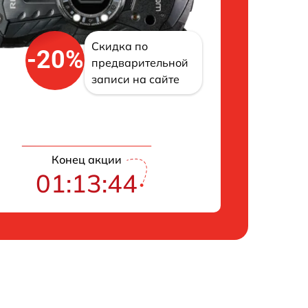
Скидка по
-20%
предварительной
записи на сайте
Конец акции
01:13:42