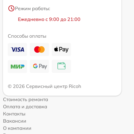
Режим работы:
Ежедневно с 9:00 до 21:00
Способы оплаты
© 2026 Сервисный центр Ricoh
Стоимость ремонта
Оплата и доставка
Контакты
Вакансии
О компании