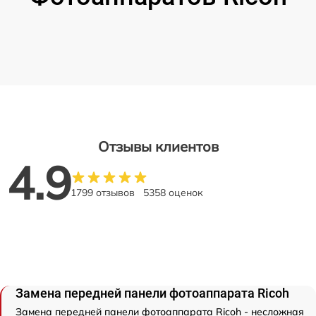
Отзывы клиентов
4.9
1799 отзывов
5358 оценок
Замена передней панели фотоаппарата Ricoh
Замена передней панели фотоаппарата Ricoh - несложная