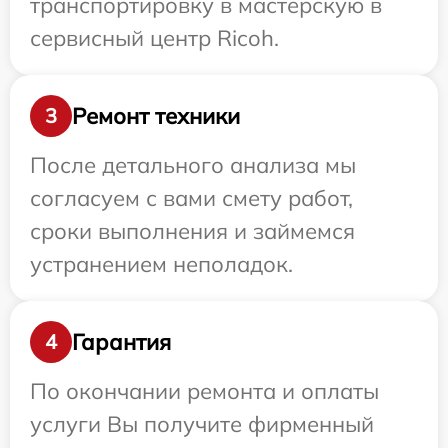
транспортировку в мастерскую в
сервисный центр Ricoh.
Ремонт техники
3
После детального анализа мы
согласуем с вами смету работ,
сроки выполнения и займемся
устранением неполадок.
Гарантия
4
По окончании ремонта и оплаты
услуги Вы получите фирменный