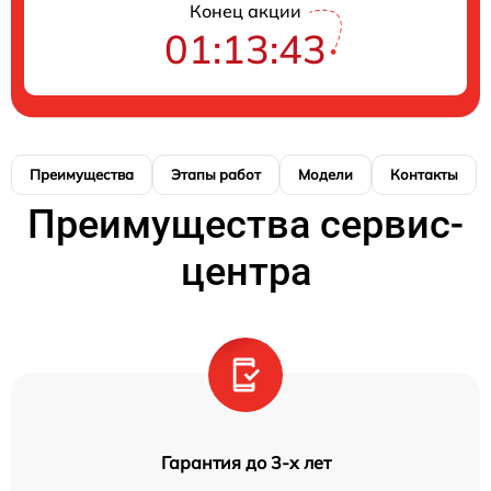
Конец акции
01:13:42
Преимущества
Этапы работ
Модели
Контакты
Преимущества сервис-
центра
Гарантия до 3-х лет