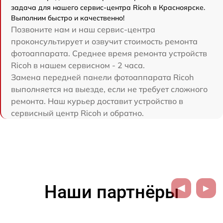
задача для нашего сервис-центра Ricoh в Красноярске.
Выполним быстро и качественно!
Позвоните нам и наш сервис-центра
проконсультирует и озвучит стоимость ремонта
фотоаппарата. Среднее время ремонта устройств
Ricoh в нашем сервисном - 2 часа.
Замена передней панели фотоаппарата Ricoh
выполняется на выезде, если не требует сложного
ремонта. Наш курьер доставит устройство в
сервисный центр Ricoh и обратно.
Наши партнёры