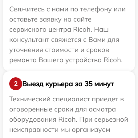
Свяжитесь с нами по телефону или
оставьте заявку на сайте
сервисного центра Ricoh. Наш
консультант свяжется с Вами для
уточнения стоимости и сроков
ремонта Вашего устройства Ricoh.
Выезд курьера за 35 минут
2
Технический специалист приедет в
оговоренные сроки для осмотра
оборудования Ricoh. При серьезной
неисправности мы организуем