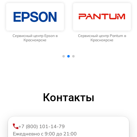
Сервисный центр Epson в
Сервисный центр Pantum в
Красноярске
Красноярске
Контакты
+7 (800) 101-14-79
Ежедневно с 9:00 до 21:00