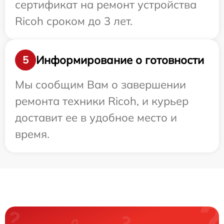
сертификат на ремонт устройства
Ricoh сроком до 3 лет.
Информирование о готовности
5
Мы сообщим Вам о завершении
ремонта техники Ricoh, и курьер
доставит ее в удобное место и
время.