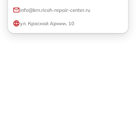
info@krn.ricoh-repair-center.ru
ул. Красной Армии, 10