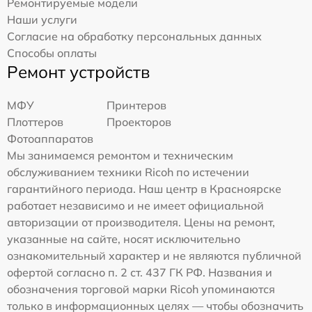
Ремонтируемые модели
Наши услуги
Согласие на обработку персональных данных
Способы оплаты
Ремонт устройств
МФУ
Принтеров
Плоттеров
Проекторов
Фотоаппаратов
Мы занимаемся ремонтом и техническим
обслуживанием техники Ricoh по истечении
гарантийного периода. Наш центр в Красноярске
работает независимо и не имеет официальной
авторизации от производителя. Цены на ремонт,
указанные на сайте, носят исключительно
ознакомительный характер и не являются публичной
офертой согласно п. 2 ст. 437 ГК РФ. Названия и
обозначения торговой марки Ricoh упоминаются
только в информационных целях — чтобы обозначить