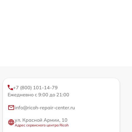
+7 (800) 101-14-79
Ежедневно с 9:00 до 21:00
info@ricoh-repair-center.ru
ул. Красной Армии, 10
Адрес сервисного центра Ricoh