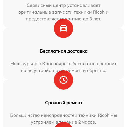
Сервисный центр устанавливает
оригинальные запчасти техники Ricoh и
предоставляет гарантию до 3 лет.
Бесплатная доставка
Наш курьер в Красноярске бесплатно доставит
ваше устройство на ремонт и обратно.
Срочный ремонт
Большинство неисправностей техники Ricoh мы
устраняем в течение 2 часов.