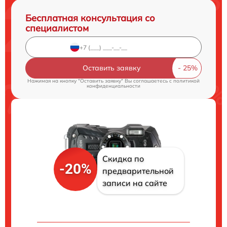
Бесплатная консультация со
специалистом
Оставить заявку
Нажимая на кнопку "Оставить заявку" Вы соглашаетесь c
политикой
конфиденциальности
Скидка по
-20%
предварительной
записи на сайте