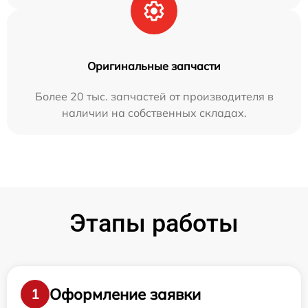
Оригинальные запчасти
Более 20 тыс. запчастей от производителя в
наличии на собственных складах.
Этапы работы
Оформление заявки
1