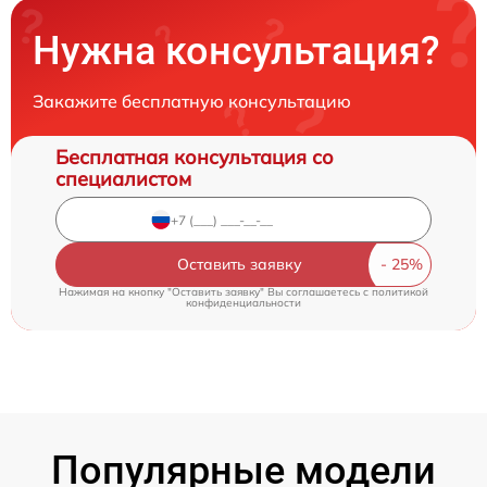
Нужна консультация?
Закажите бесплатную консультацию
Бесплатная консультация со
специалистом
Оставить заявку
Нажимая на кнопку "Оставить заявку" Вы соглашаетесь c
политикой
конфиденциальности
Популярные модели