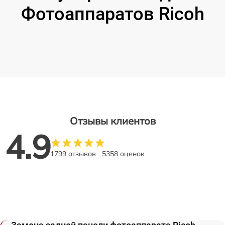
Фотоаппаратов Ricoh
Отзывы клиентов
4.9
1799 отзывов
5358 оценок