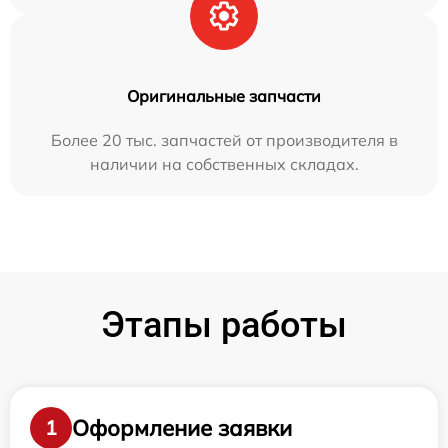
Оригинальные запчасти
Более 20 тыс. запчастей от производителя в
наличии на собственных складах.
Этапы работы
Оформление заявки
1