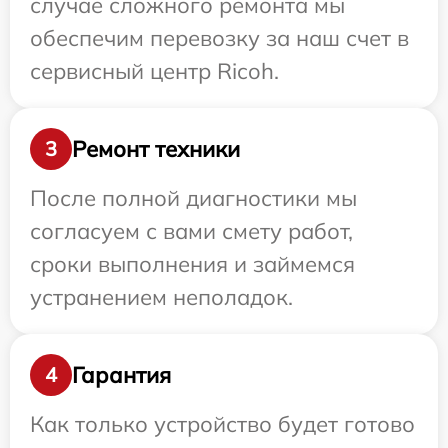
случае сложного ремонта мы
обеспечим перевозку за наш счет в
сервисный центр Ricoh.
Ремонт техники
3
После полной диагностики мы
согласуем с вами смету работ,
сроки выполнения и займемся
устранением неполадок.
Гарантия
4
Как только устройство будет готово