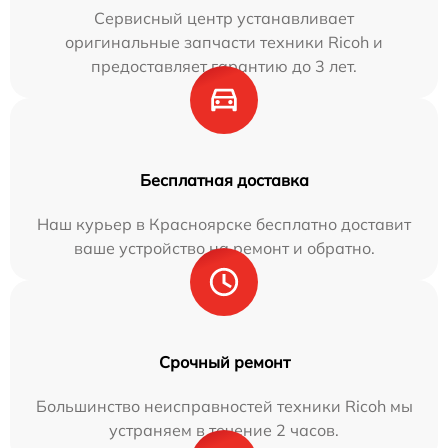
Сервисный центр устанавливает
оригинальные запчасти техники Ricoh и
предоставляет гарантию до 3 лет.
Бесплатная доставка
Наш курьер в Красноярске бесплатно доставит
ваше устройство на ремонт и обратно.
Срочный ремонт
Большинство неисправностей техники Ricoh мы
устраняем в течение 2 часов.