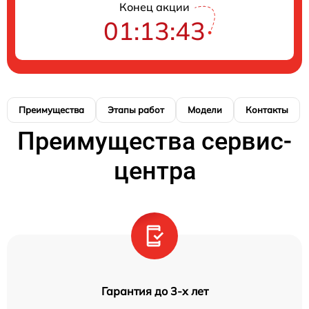
Конец акции
01:13:43
Преимущества
Этапы работ
Модели
Контакты
Преимущества сервис-
центра
Гарантия до 3-х лет