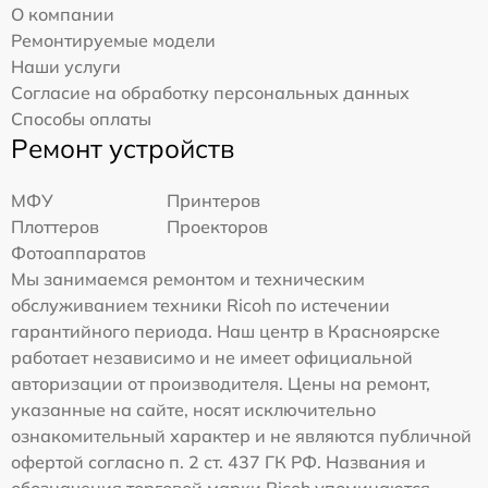
О компании
Ремонтируемые модели
Наши услуги
Согласие на обработку персональных данных
Способы оплаты
Ремонт устройств
МФУ
Принтеров
Плоттеров
Проекторов
Фотоаппаратов
Мы занимаемся ремонтом и техническим
обслуживанием техники Ricoh по истечении
гарантийного периода. Наш центр в Красноярске
работает независимо и не имеет официальной
авторизации от производителя. Цены на ремонт,
указанные на сайте, носят исключительно
ознакомительный характер и не являются публичной
офертой согласно п. 2 ст. 437 ГК РФ. Названия и