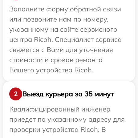
Заполните форму обратной связи
или позвоните нам по номеру,
указанному на сайте сервисного
центра Ricoh. Специалист сервиса
свяжется с Вами для уточнения
стоимости и сроков ремонта
Вашего устройства Ricoh.
Выезд курьера за 35 минут
2
Квалифицированный инженер
приедет по указанному адресу для
проверки устройства Ricoh. В