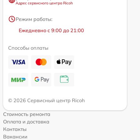
Адрес сервисного центра Ricoh
Режим работы:
Ежедневно с 9:00 до 21:00
Способы оплаты
© 2026 Сервисный центр Ricoh
Стоимость ремонта
Оплата и доставка
Контакты
Вакансии