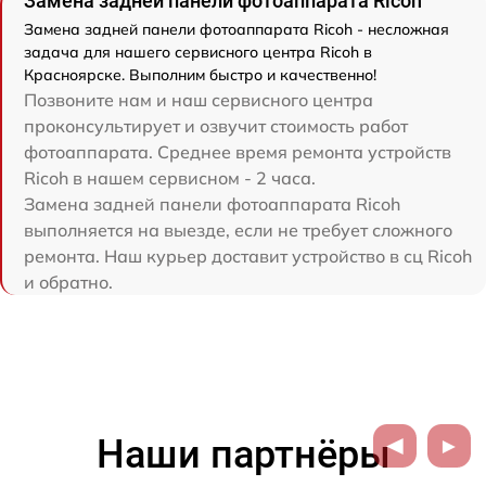
Замена задней панели фотоаппарата Ricoh
Замена задней панели фотоаппарата Ricoh - несложная
задача для нашего сервисного центра Ricoh в
Красноярске. Выполним быстро и качественно!
Позвоните нам и наш сервисного центра
проконсультирует и озвучит стоимость работ
фотоаппарата. Среднее время ремонта устройств
Ricoh в нашем сервисном - 2 часа.
Замена задней панели фотоаппарата Ricoh
выполняется на выезде, если не требует сложного
ремонта. Наш курьер доставит устройство в сц Ricoh
и обратно.
Наши партнёры