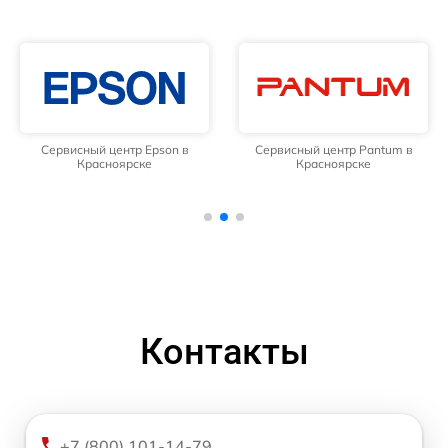
Сервисный центр Epson в
Сервисный центр Pantum в
Красноярске
Красноярске
Контакты
+7 (800) 101-14-79