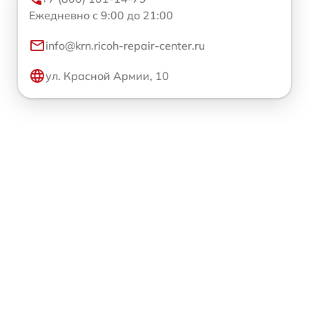
Ежедневно с 9:00 до 21:00
info@krn.ricoh-repair-center.ru
ул. Красной Армии, 10