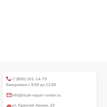
+7 (800) 101-14-79
Ежедневно с 9:00 до 21:00
info@ricoh-repair-center.ru
ул. Красной Армии, 10