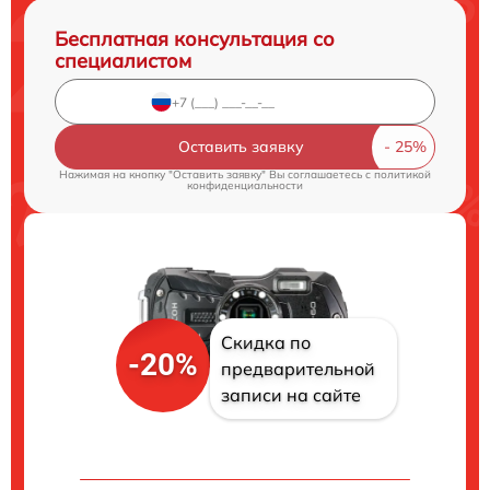
Бесплатная консультация со
специалистом
Оставить заявку
Нажимая на кнопку "Оставить заявку" Вы соглашаетесь c
политикой
конфиденциальности
Скидка по
-20%
предварительной
записи на сайте