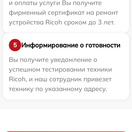
и оплаты услуги Вы получите
фирменный сертификат на ремонт
устройства Ricoh сроком до 3 лет.
Информирование о готовности
5
Вы получите уведомление о
успешном тестировании техники
Ricoh, и наш сотрудник привезет
технику по указанному адресу.