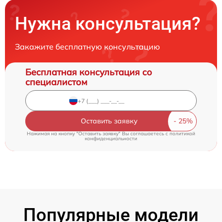
Нужна консультация?
Закажите бесплатную консультацию
Бесплатная консультация со
специалистом
Оставить заявку
Нажимая на кнопку "Оставить заявку" Вы соглашаетесь c
политикой
конфиденциальности
Популярные модели