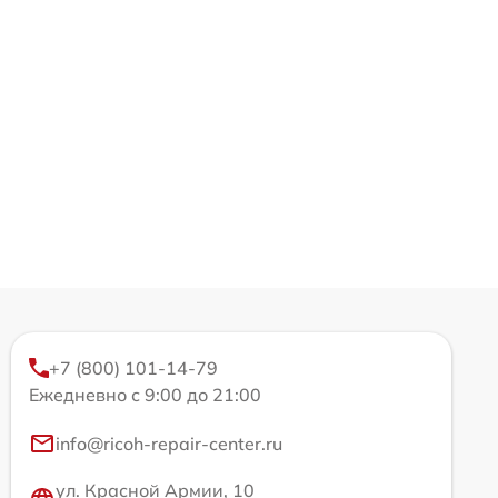
+7 (800) 101-14-79
Ежедневно с 9:00 до 21:00
info@ricoh-repair-center.ru
ул. Красной Армии, 10