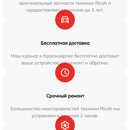
оригинальные запчасти техники Ricoh и
предоставляет гарантию до 3 лет.
Бесплатная доставка
Наш курьер в Красноярске бесплатно доставит
ваше устройство на ремонт и обратно.
Срочный ремонт
Большинство неисправностей техники Ricoh мы
устраняем в течение 2 часов.