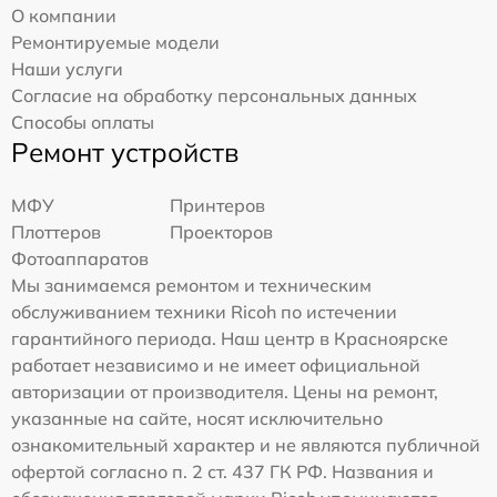
О компании
Ремонтируемые модели
Наши услуги
Согласие на обработку персональных данных
Способы оплаты
Ремонт устройств
МФУ
Принтеров
Плоттеров
Проекторов
Фотоаппаратов
Мы занимаемся ремонтом и техническим
обслуживанием техники Ricoh по истечении
гарантийного периода. Наш центр в Красноярске
работает независимо и не имеет официальной
авторизации от производителя. Цены на ремонт,
указанные на сайте, носят исключительно
ознакомительный характер и не являются публичной
офертой согласно п. 2 ст. 437 ГК РФ. Названия и