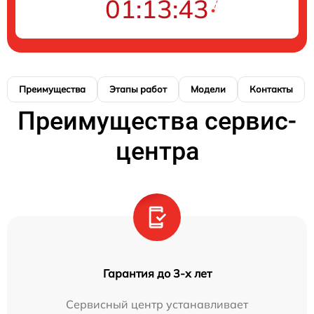
01:13:43
Преимущества
Этапы работ
Модели
Контакты
Преимущества сервис-
центра
Гарантия до 3-х лет
Сервисный центр устанавливает