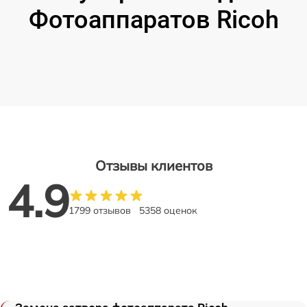
Фотоаппаратов Ricoh
Отзывы клиентов
4.9
1799 отзывов
5358 оценок