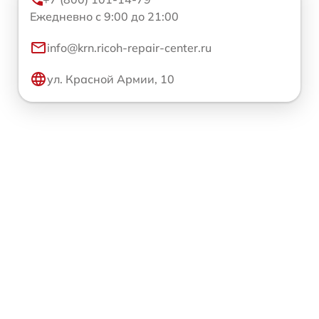
Ежедневно с 9:00 до 21:00
info@krn.ricoh-repair-center.ru
ул. Красной Армии, 10