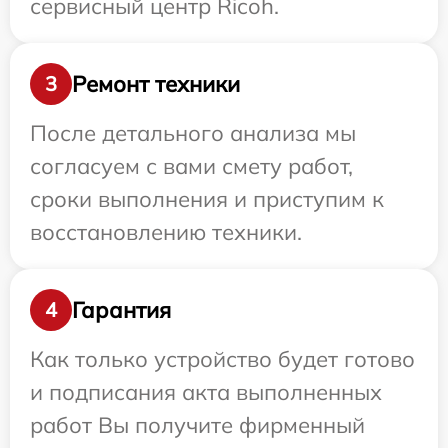
сервисный центр Ricoh.
Ремонт техники
3
После детального анализа мы
согласуем с вами смету работ,
сроки выполнения и приступим к
восстановлению техники.
Гарантия
4
Как только устройство будет готово
и подписания акта выполненных
работ Вы получите фирменный