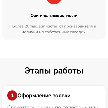
Оригинальные запчасти
Более 20 тыс. запчастей от производителя в
наличии на собственных складах.
Этапы работы
Оформление заявки
1
Свяжитесь с нами по телефону или