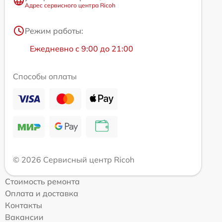
Адрес сервисного центра Ricoh
Режим работы:
Ежедневно с 9:00 до 21:00
Способы оплаты
© 2026 Сервисный центр Ricoh
Стоимость ремонта
Оплата и доставка
Контакты
Вакансии