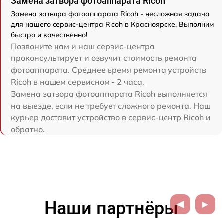
Замена затвора фотоаппарата Ricoh
Замена затвора фотоаппарата Ricoh - несложная задача
для нашего сервис-центра Ricoh в Красноярске. Выполним
быстро и качественно!
Позвоните нам и наш сервис-центра
проконсультирует и озвучит стоимость ремонта
фотоаппарата. Среднее время ремонта устройств
Ricoh в нашем сервисном - 2 часа.
Замена затвора фотоаппарата Ricoh выполняется
на выезде, если не требует сложного ремонта. Наш
курьер доставит устройство в сервис-центр Ricoh и
обратно.
Наши партнёры