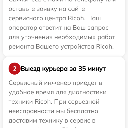
оставьте заявку на сайте
сервисного центра Ricoh. Наш
оператор ответит на Ваш запрос
для уточнения необходимых работ
ремонта Вашего устройства Ricoh.
Выезд курьера за 35 минут
2
Сервисный инженер приедет в
удобное время для диагностики
техники Ricoh. При серьезной
неисправности мы бесплатно
доставим технику в сервис в