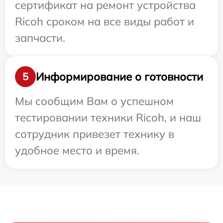
сертификат на ремонт устройства
Ricoh сроком на все виды работ и
запчасти.
Информирование о готовности
5
Мы сообщим Вам о успешном
тестировании техники Ricoh, и наш
сотрудник привезет технику в
удобное место и время.