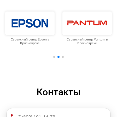
Сервисный центр Epson в
Сервисный центр Pantum в
Красноярске
Красноярске
Контакты
+7 (800) 101-14-79