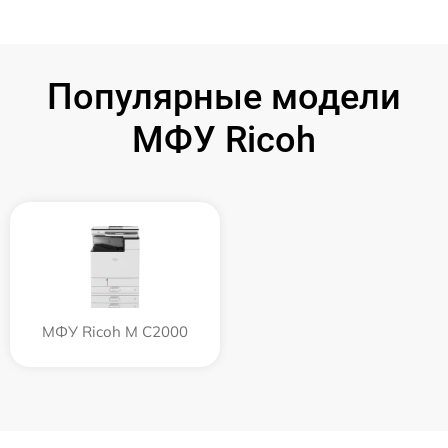
Популярные модели
МФУ Ricoh
МФУ Ricoh M C2000