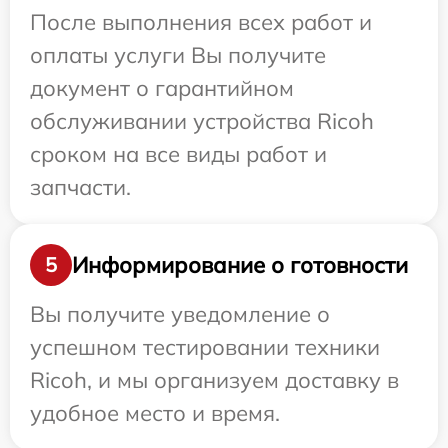
После выполнения всех работ и
оплаты услуги Вы получите
документ о гарантийном
обслуживании устройства Ricoh
сроком на все виды работ и
запчасти.
Информирование о готовности
5
Вы получите уведомление о
успешном тестировании техники
Ricoh, и мы организуем доставку в
удобное место и время.