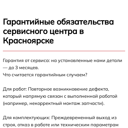
Гарантийные обязательства
сервисного центра в
Красноярске
Гарантия от сервиса: на установленные нами детали
— до 3 месяцев.
Что считается гарантийным случаем?
Для работ: Повторное возникновение дефекта,
который напрямую связан с выполненной работой
(например, некорректный монтаж запчасти).
Для комплектующих: Преждевременный выход из
строя, отказ в работе или техническим параметрам