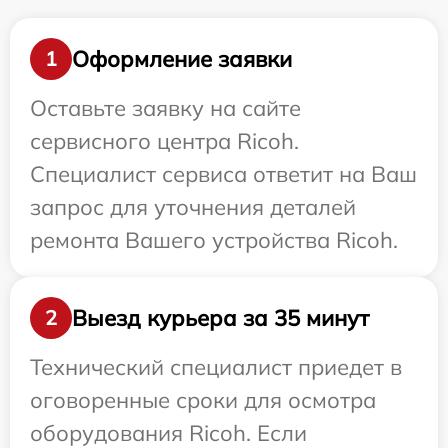
Оформление заявки
1
Оставьте заявку на сайте
сервисного центра Ricoh.
Специалист сервиса ответит на Ваш
запрос для уточнения деталей
ремонта Вашего устройства Ricoh.
Выезд курьера за 35 минут
2
Технический специалист приедет в
оговоренные сроки для осмотра
оборудования Ricoh. Если