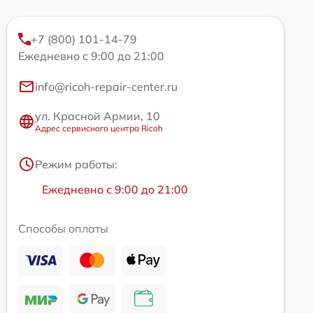
+7 (800) 101-14-79
Ежедневно с 9:00 до 21:00
info@ricoh-repair-center.ru
ул. Красной Армии, 10
Адрес сервисного центра Ricoh
Режим работы:
Ежедневно с 9:00 до 21:00
Способы оплаты