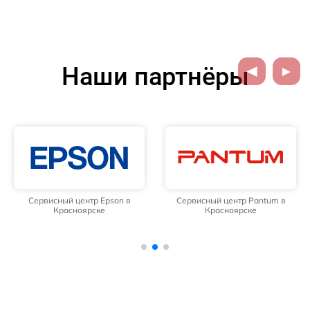
Наши партнёры
Сервисный центр Epson в
Сервисный центр Pantum в
Красноярске
Красноярске