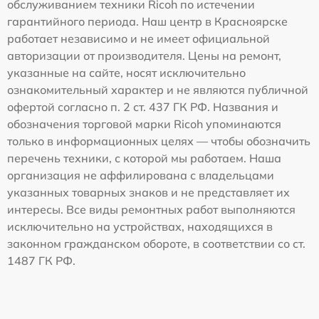
обслуживанием техники Ricoh по истечении
гарантийного периода. Наш центр в Красноярске
работает независимо и не имеет официальной
авторизации от производителя. Цены на ремонт,
указанные на сайте, носят исключительно
ознакомительный характер и не являются публичной
офертой согласно п. 2 ст. 437 ГК РФ. Названия и
обозначения торговой марки Ricoh упоминаются
только в информационных целях — чтобы обозначить
перечень техники, с которой мы работаем. Наша
организация не аффилирована с владельцами
указанных товарных знаков и не представляет их
интересы. Все виды ремонтных работ выполняются
исключительно на устройствах, находящихся в
законном гражданском обороте, в соответствии со ст.
1487 ГК РФ.