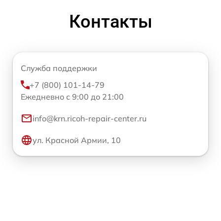
Контакты
Служба поддержки
+7 (800) 101-14-79
Ежедневно с 9:00 до 21:00
info@krn.ricoh-repair-center.ru
ул. Красной Армии, 10