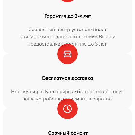
Гарантия до 3-х лет
Сервисный центр устанавливает
оригинальные запчасти техники Ricoh и
предоставляет гарантию до 3 лет.
Бесплатная доставка
Наш курьер в Красноярске бесплатно доставит
ваше устройство на ремонт и обратно.
Срочный ремонт