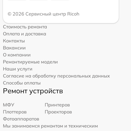
© 2026 Сервисный центр Ricoh
Стоимость ремонта
Оплата и доставка
Контакты
Вакансии
О компании
Ремонтируемые модели
Наши услуги
Согласие на обработку персональных данных
Способы оплаты
Ремонт устройств
МФУ
Принтеров
Плоттеров
Проекторов
Фотоаппаратов
Мы занимаемся ремонтом и техническим