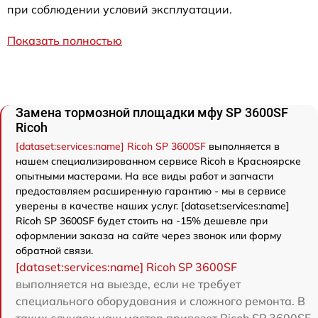
при соблюдении условий эксплуатации.
Показать полностью
Замена тормозной площадки мфу SP 3600SF
Ricoh
[dataset:services:name] Ricoh SP 3600SF
выполняется в
нашем специализированном сервисе Ricoh в Красноярске
опытными мастерами. На все виды работ и запчасти
предоставляем расширенную гарантию - мы в сервисе
уверены в качестве наших услуг. [dataset:services:name]
Ricoh SP 3600SF будет стоить на -15% дешевле при
оформлении заказа на сайте через звонок или форму
обратной связи.
[dataset:services:name] Ricoh SP 3600SF
выполняется на выезде, если не требует
специального оборудования и сложного ремонта. В