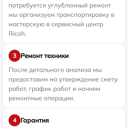
потребуется углубленный ремонт
мы организуем транспортировку в
мастерскую в сервисный центр
Ricoh.
Ремонт техники
3
После детального анализа мы
предоставим на утверждение смету
работ, график работ и начнем
ремонтные операции.
Гарантия
4