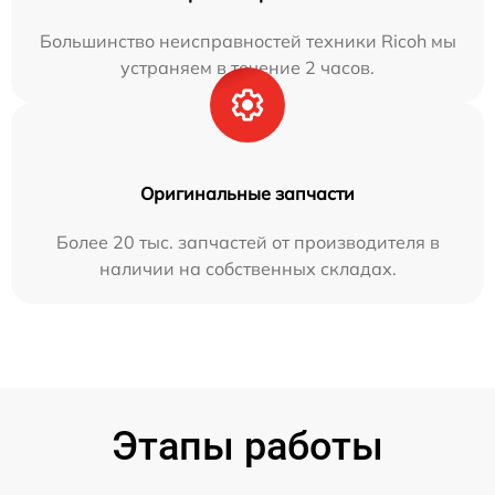
Большинство неисправностей техники Ricoh мы
устраняем в течение 2 часов.
Оригинальные запчасти
Более 20 тыс. запчастей от производителя в
наличии на собственных складах.
Этапы работы