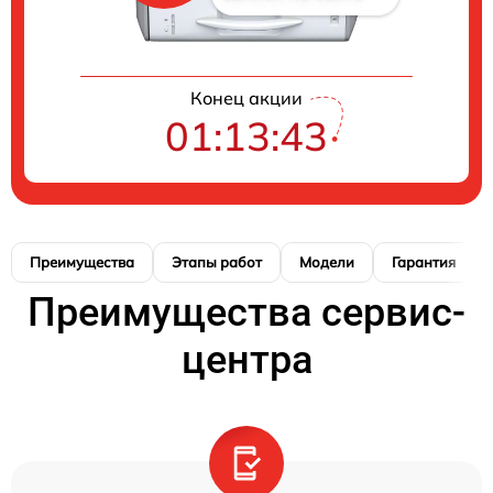
Конец акции
01:13:42
Преимущества
Этапы работ
Модели
Гарантия
Преимущества сервис-
центра