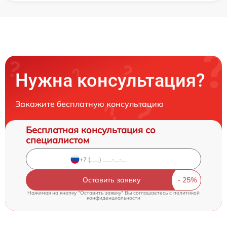
Нужна консультация?
Закажите бесплатную консультацию
Бесплатная консультация со
специалистом
Оставить заявку
Нажимая на кнопку "Оставить заявку" Вы соглашаетесь c
политикой
конфиденциальности