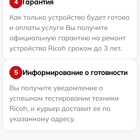
Гарантия
4
Как только устройство будет готово
и оплаты услуги Вы получите
официальную гарантию на ремонт
устройства Ricoh сроком до 3 лет.
Информирование о готовности
5
Вы получите уведомление о
успешном тестировании техники
Ricoh, и курьер доставит ее по
указанному адресу.