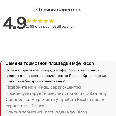
Отзывы клиентов
4.9
1799 отзывов
5358 оценок
Замена тормозной площадки мфу Ricoh
Замена тормозной площадки мфу Ricoh - несложная
задача для нашего сервис-центра Ricoh в Красноярске.
Выполним быстро и качественно!
Позвоните нам и наш сервис-центра
проконсультирует и озвучит стоимость работ мфу.
Среднее время ремонта устройств Ricoh в нашем
сервисном - 2 часа.
Замена тормозной площадки мфу Ricoh