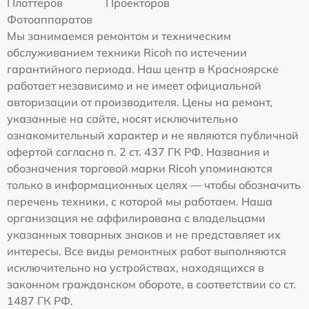
Плоттеров
Проекторов
Фотоаппаратов
Мы занимаемся ремонтом и техническим
обслуживанием техники Ricoh по истечении
гарантийного периода. Наш центр в Красноярске
работает независимо и не имеет официальной
авторизации от производителя. Цены на ремонт,
указанные на сайте, носят исключительно
ознакомительный характер и не являются публичной
офертой согласно п. 2 ст. 437 ГК РФ. Названия и
обозначения торговой марки Ricoh упоминаются
только в информационных целях — чтобы обозначить
перечень техники, с которой мы работаем. Наша
организация не аффилирована с владельцами
указанных товарных знаков и не представляет их
интересы. Все виды ремонтных работ выполняются
исключительно на устройствах, находящихся в
законном гражданском обороте, в соответствии со ст.
1487 ГК РФ.