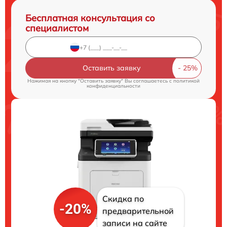
Бесплатная консультация со
специалистом
Оставить заявку
Нажимая на кнопку "Оставить заявку" Вы соглашаетесь c
политикой
конфиденциальности
Скидка по
-20%
предварительной
записи на сайте