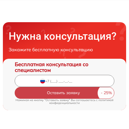
Нужна консультация?
Закажите бесплатную консультацию
Бесплатная консультация со
специалистом
Оставить заявку
Нажимая на кнопку "Оставить заявку" Вы соглашаетесь c
политикой
конфиденциальности