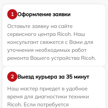
Оформление заявки
1
Оставьте заявку на сайте
сервисного центра Ricoh. Наш
консультант свяжется с Вами для
уточнения необходимых работ
ремонта Вашего устройства Ricoh.
Выезд курьера за 35 минут
2
Наш мастер приедет в удобное
время для диагностики техники
Ricoh. Если потребуется