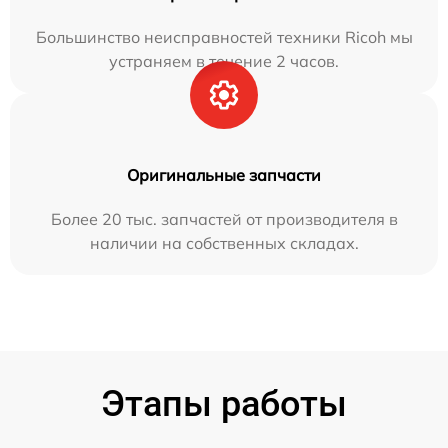
Большинство неисправностей техники Ricoh мы
устраняем в течение 2 часов.
Оригинальные запчасти
Более 20 тыс. запчастей от производителя в
наличии на собственных складах.
Этапы работы