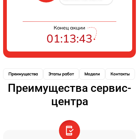
Конец акции
01:13:43
Преимущества
Этапы работ
Модели
Контакты
Преимущества сервис-
центра