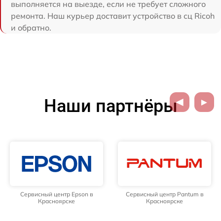
выполняется на выезде, если не требует сложного
ремонта. Наш курьер доставит устройство в сц Ricoh
и обратно.
Наши партнёры
Сервисный центр Epson в
Сервисный центр Pantum в
Красноярске
Красноярске