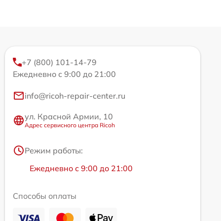
+7 (800) 101-14-79
Ежедневно с 9:00 до 21:00
info@ricoh-repair-center.ru
ул. Красной Армии, 10
Адрес сервисного центра Ricoh
Режим работы:
Ежедневно с 9:00 до 21:00
Способы оплаты