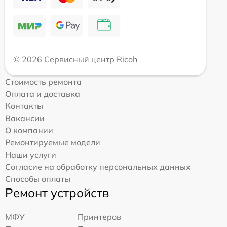
© 2026 Сервисный центр Ricoh
Стоимость ремонта
Оплата и доставка
Контакты
Вакансии
О компании
Ремонтируемые модели
Наши услуги
Согласие на обработку персональных данных
Способы оплаты
Ремонт устройств
МФУ
Принтеров