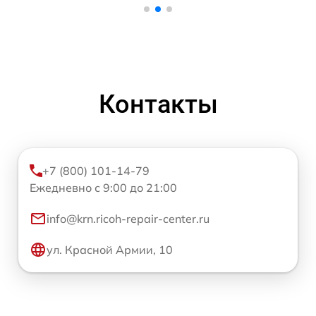
Контакты
+7 (800) 101-14-79
Ежедневно с 9:00 до 21:00
info@krn.ricoh-repair-center.ru
ул. Красной Армии, 10