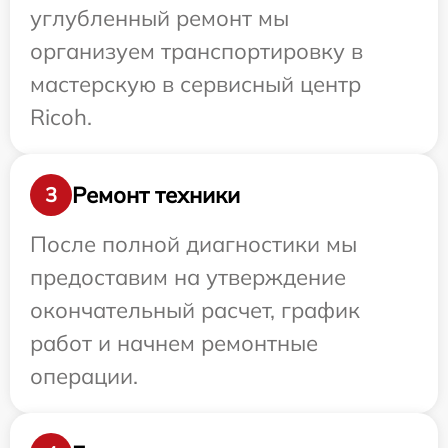
углубленный ремонт мы
организуем транспортировку в
мастерскую в сервисный центр
Ricoh.
Ремонт техники
3
После полной диагностики мы
предоставим на утверждение
окончательный расчет, график
работ и начнем ремонтные
операции.