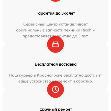
Гарантия до 3-х лет
Сервисный центр устанавливает
оригинальные запчасти техники Ricoh и
предоставляет гарантию до 3 лет.
Бесплатная доставка
Наш курьер в Красноярске бесплатно доставит
ваше устройство на ремонт и обратно.
Срочный ремонт