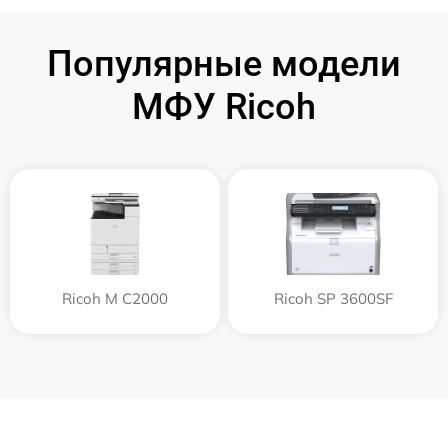
Популярные модели
МФУ Ricoh
Ricoh M C2000
Ricoh SP 3600SF