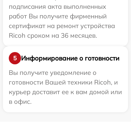
подписания акта выполненных
работ Вы получите фирменный
сертификат на ремонт устройства
Ricoh сроком на 36 месяцев.
Информирование о готовности
5
Вы получите уведомление о
готовности Вашей техники Ricoh, и
курьер доставит ее к вам домой или
в офис.