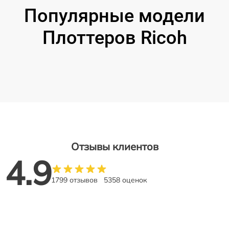
Популярные модели
Плоттеров Ricoh
Отзывы клиентов
4.9
1799 отзывов
5358 оценок