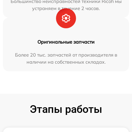
Большинство неисправностей техники Ricoh мы
устраняем в течение 2 часов.
Оригинальные запчасти
Более 20 тыс. запчастей от производителя в
наличии на собственных складах.
Этапы работы