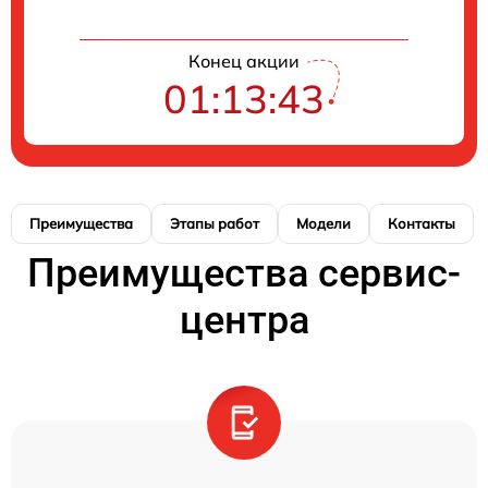
Конец акции
01:13:43
Преимущества
Этапы работ
Модели
Контакты
Преимущества сервис-
центра