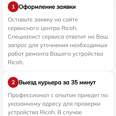
Оформление заявки
1
Оставьте заявку на сайте
сервисного центра Ricoh.
Специалист сервиса ответит на Ваш
запрос для уточнения необходимых
работ ремонта Вашего устройства
Ricoh.
Выезд курьера за 35 минут
2
Профессионал с опытом приедет по
указанному адресу для проверки
устройства Ricoh. В случае