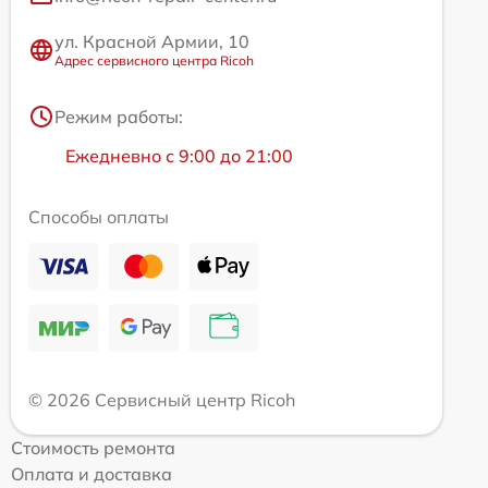
ул. Красной Армии, 10
Адрес сервисного центра Ricoh
Режим работы:
Ежедневно с 9:00 до 21:00
Способы оплаты
© 2026 Сервисный центр Ricoh
Стоимость ремонта
Оплата и доставка