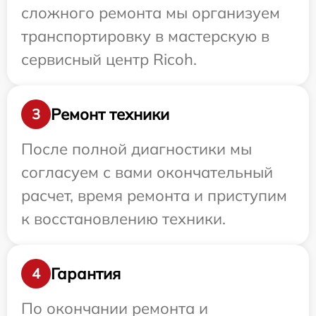
сложного ремонта мы организуем
транспортировку в мастерскую в
сервисный центр Ricoh.
Ремонт техники
3
После полной диагностики мы
согласуем с вами окончательный
расчет, время ремонта и приступим
к восстановлению техники.
Гарантия
4
По окончании ремонта и