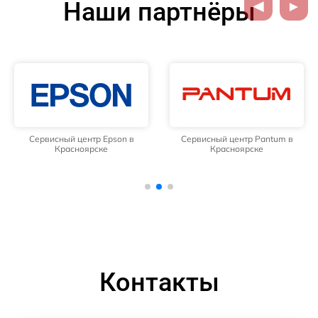
Наши партнёры
Сервисный центр Epson в
Сервисный центр Pantum в
Красноярске
Красноярске
Контакты