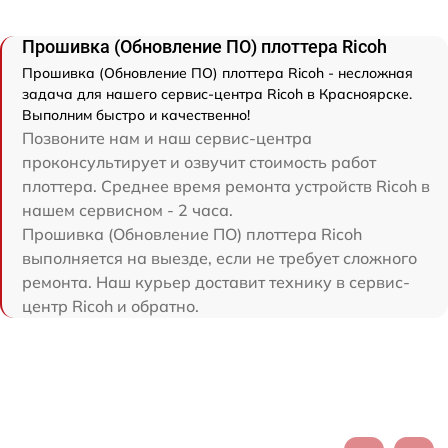
Прошивка (Обновление ПО) плоттера Ricoh
Прошивка (Обновление ПО) плоттера Ricoh - несложная
задача для нашего сервис-центра Ricoh в Красноярске.
Выполним быстро и качественно!
Позвоните нам и наш сервис-центра
проконсультирует и озвучит стоимость работ
плоттера. Среднее время ремонта устройств Ricoh в
нашем сервисном - 2 часа.
Прошивка (Обновление ПО) плоттера Ricoh
выполняется на выезде, если не требует сложного
ремонта. Наш курьер доставит технику в сервис-
центр Ricoh и обратно.