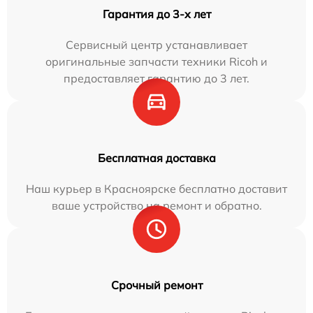
Гарантия до 3-х лет
Сервисный центр устанавливает
оригинальные запчасти техники Ricoh и
предоставляет гарантию до 3 лет.
Бесплатная доставка
Наш курьер в Красноярске бесплатно доставит
ваше устройство на ремонт и обратно.
Срочный ремонт