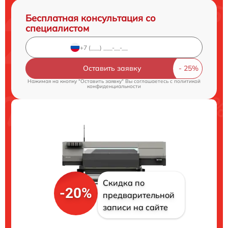
Бесплатная консультация со
специалистом
Оставить заявку
Нажимая на кнопку "Оставить заявку" Вы соглашаетесь c
политикой
конфиденциальности
Скидка по
-20%
предварительной
записи на сайте