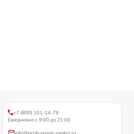
+7 (800) 101-14-79
Ежедневно с 9:00 до 21:00
info@ricoh-repair-center.ru