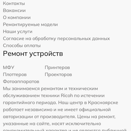
Контакты
Вакансии
О компании
Ремонтируемые модели
Наши услуги
Согласие на обработку персональных данных
Способы оплаты
Ремонт устройств
МФУ
Принтеров
Плоттеров
Проекторов
Фотоаппаратов
Мы занимаемся ремонтом и техническим
обслуживанием техники Ricoh по истечении
гарантийного периода. Наш центр в Красноярске
работает независимо и не имеет официальной
авторизации от производителя. Цены на ремонт,
указанные на сайте, носят исключительно
ознакомительный характер и не являются публичной