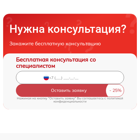
Нужна консультация?
Закажите бесплатную консультацию
Бесплатная консультация со
специалистом
Оставить заявку
Нажимая на кнопку "Оставить заявку" Вы соглашаетесь c
политикой
конфиденциальности