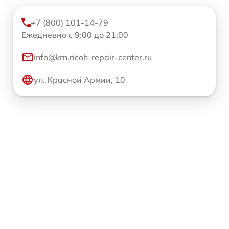
+7 (800) 101-14-79
Ежедневно с 9:00 до 21:00
info@krn.ricoh-repair-center.ru
ул. Красной Армии, 10