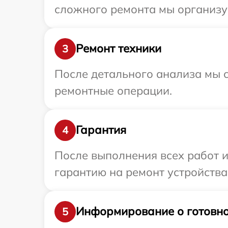
сложного ремонта мы организуе
Ремонт техники
3
После детального анализа мы с
ремонтные операции.
Гарантия
4
После выполнения всех работ 
гарантию на ремонт устройства 
Информирование о готовно
5