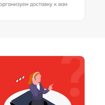
организуем доставку к вам