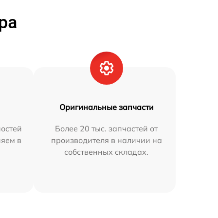
ра
Оригинальные запчасти
остей
Более 20 тыс. запчастей от
няем в
производителя в наличии на
собственных складах.