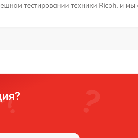
ешном тестировании техники Ricoh, и мы 
ция?