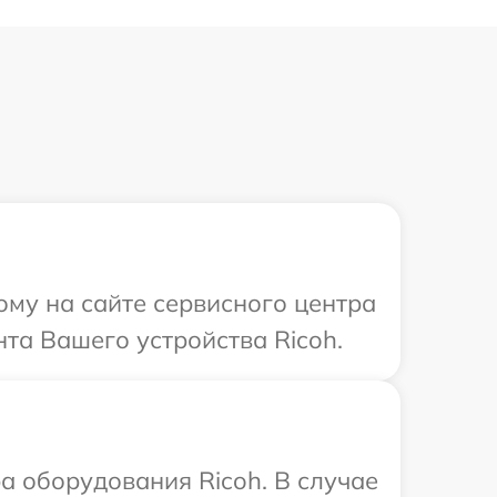
ому на сайте сервисного центра
нта Вашего устройства Ricoh.
 оборудования Ricoh. В случае