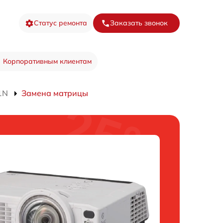
Статус ремонта
Заказать звонок
Корпоративным клиентам
1N
Замена матрицы