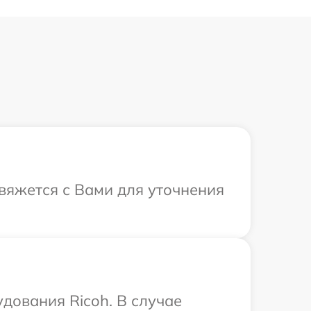
свяжется с Вами для уточнения
дования Ricoh. В случае