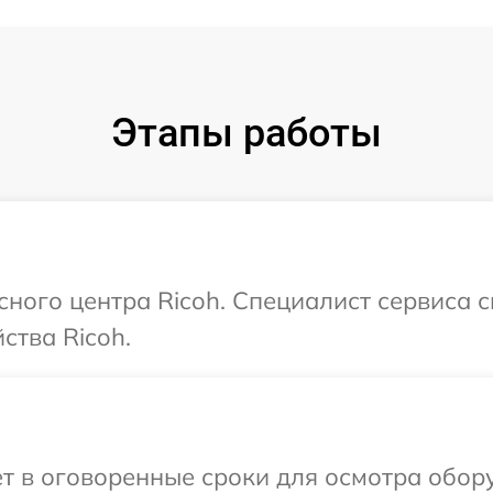
Этапы работы
сного центра Ricoh. Специалист сервиса 
ства Ricoh.
т в оговоренные сроки для осмотра обору