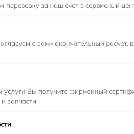
 перевозку за наш счет в сервисный цент
огласуем с вами окончательный расчет, в
ы услуги Вы получите фирменный сертифи
 и запчасти.
сти