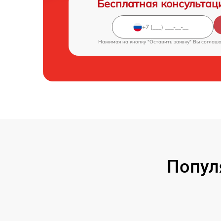
Бесплатная консультац
Нажимая на кнопку "Оставить заявку" Вы соглаш
Попул