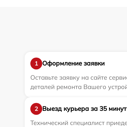
Оформление заявки
1
Оставьте заявку на сайте серви
деталей ремонта Вашего устрой
Выезд курьера за 35 минут
2
Технический специалист приеде