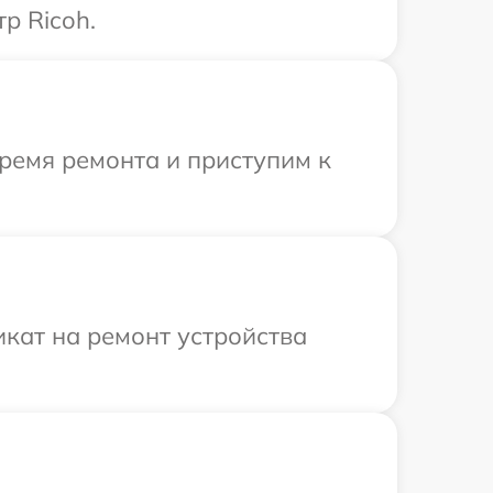
р Ricoh.
ремя ремонта и приступим к
кат на ремонт устройства