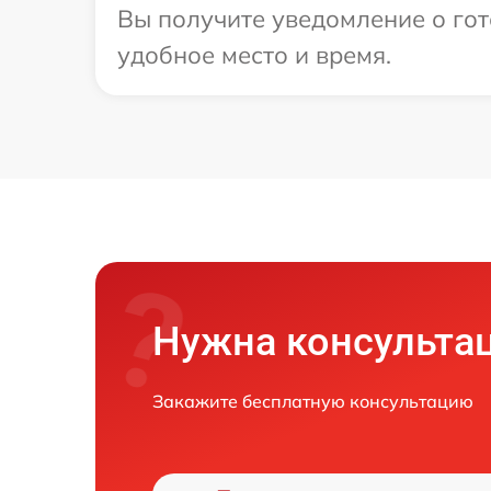
Вы получите уведомление о гот
удобное место и время.
Нужна консульта
Закажите бесплатную консультацию