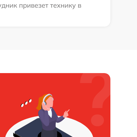
удник привезет технику в