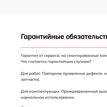
Гарантийные обязательст
Гарантия от сервиса: на смонтированные ко
Что считается гарантийным случаем?
Для работ: Повторное проявление дефекта, 
запчасти).
Для комплектующих: Преждевременный выход 
нормальном использовании.