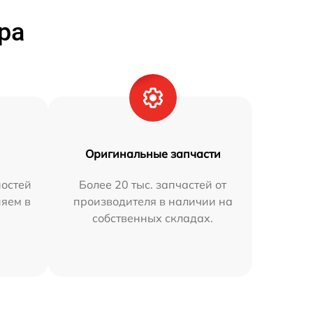
ра
Оригинальные запчасти
остей
Более 20 тыс. запчастей от
няем в
производителя в наличии на
собственных складах.