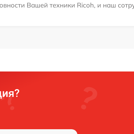
овности Вашей техники Ricoh, и наш сотр
ция?